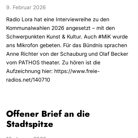
9. Februar 2026
Radio Lora hat eine Interviewreihe zu den
Kommunalwahlen 2026 angesetzt – mit den
Schwerpunkten Kunst & Kultur. Auch #MiK wurde
ans Mikrofon gebeten. Für das Bündnis sprachen
Anne Richter von der Schauburg und Olaf Becker
vom PATHOS theater. Zu hören ist die
Aufzeichnung hier: https://www.freie-
radios.net/140710
Offener Brief an die
Stadtspitze