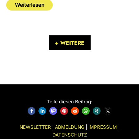
Weiterlesen
+ WEITERE
Teile diesen Beitrag:
NEWSLETTER
|
ABMELDUNG
|
IMPRESSUM
|
DATENSCHUTZ