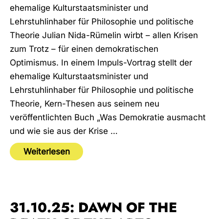
ehemalige Kulturstaatsminister und
Lehrstuhlinhaber für Philosophie und politische
Theorie Julian Nida-Rümelin wirbt – allen Krisen
zum Trotz – für einen demokratischen
Optimismus. In einem Impuls-Vortrag stellt der
ehemalige Kulturstaatsminister und
Lehrstuhlinhaber für Philosophie und politische
Theorie, Kern-Thesen aus seinem neu
veröffentlichten Buch „Was Demokratie ausmacht
und wie sie aus der Krise …
Weiterlesen
31.10.25: DAWN OF THE