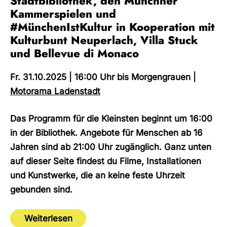
Stadtbibliothek, den Münchner
Kammerspielen und
#MünchenIstKultur in Kooperation mit
Kulturbunt Neuperlach, Villa Stuck
und Bellevue di Monaco
Fr. 31.10.2025 | 16:00
Uhr bis Morgengrauen |
Motorama Ladenstadt
Das Programm für die Kleinsten beginnt um 16:00
in der Bibliothek. Angebote für Menschen ab 16
Jahren sind ab 21:00 Uhr zugänglich.
Ganz unten
auf dieser Seite findest du Filme, Installationen
und Kunstwerke, die an keine feste Uhrzeit
gebunden sind.
Weiterlesen