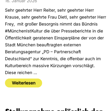
16. Januar 2026
Sehr geehrter Herr Reiter, sehr geehrter Herr
Krause, sehr geehrte Frau Dietl, sehr geehrter Herr
Frey, mit großer Besorgnis nimmt das Bündnis
#MünchenIstKultur die über Presseberichte in die
Öffentlichkeit geratenen Einsparpläne der von der
Stadt München beauftragten externen
Beratungsagentur „PD – Partnerschaft
Deutschland“ zur Kenntnis, die offenbar auch im
Kulturbereich massive Kürzungen vorschlägt.
Diese reichen …
Weiterlesen