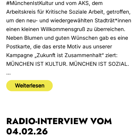
#MünchenIstKultur und vom AKS, dem
Arbeitskreis für Kritische Soziale Arbeit, getroffen,
um den neu- und wiedergewählten Stadträt*innen
einen kleinen Willkommensgruß zu überreichen.
Neben Blumen und guten Wünschen gab es eine
Postkarte, die das erste Motiv aus unserer
Kampagne „Zukunft ist Zusammenhalt“ ziert:
MÜNCHEN IST KULTUR. MÜNCHEN IST SOZIAL.
…
Weiterlesen
RADIO-INTERVIEW VOM
04.02.26