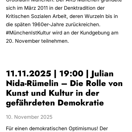
sich im März 2011 in der Denktradition der
Kritischen Sozialen Arbeit, deren Wurzeln bis in
die späten 1960er-Jahre zurückreichen.
#MünchenIstKultur wird an der Kundgebung am
20. November teilnehmen.
11.11.2025 | 19:00 | Julian
Nida-Rümelin – Die Rolle von
Kunst und Kultur in der
gefährdeten Demokratie
10. November 2025
Für einen demokratischen Optimismus! Der