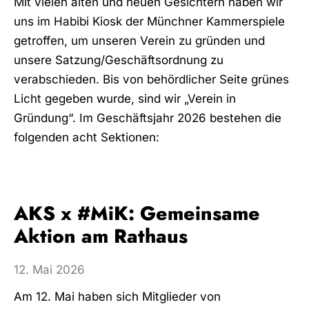
Mit vielen alten und neuen Gesichtern haben wir
uns im Habibi Kiosk der Münchner Kammerspiele
getroffen, um unseren Verein zu gründen und
unsere Satzung/Geschäftsordnung zu
verabschieden. Bis von behördlicher Seite grünes
Licht gegeben wurde, sind wir „Verein in
Gründung“. Im Geschäftsjahr 2026 bestehen die
folgenden acht Sektionen:
AKS x #MiK: Gemeinsame
Aktion am Rathaus
12. Mai 2026
Am 12. Mai haben sich Mitglieder von