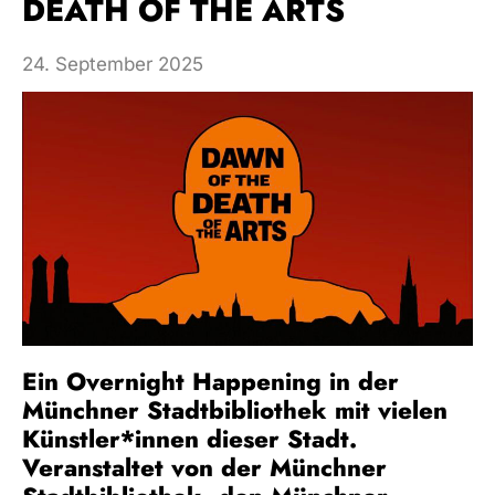
DEATH OF THE ARTS
24. September 2025
Ein
Overnight Happening in der
Münchner Stadtbibliothek mit
vielen
Künstler*innen dieser Stadt.
Veranstaltet von der Münchner