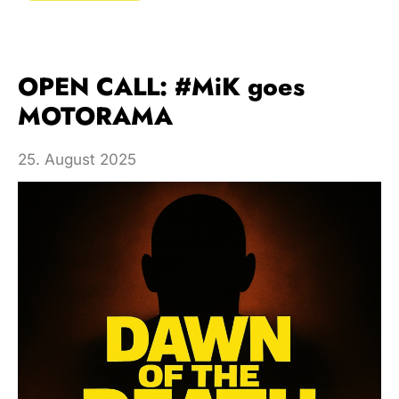
OPEN CALL: #MiK goes
MOTORAMA
25. August 2025