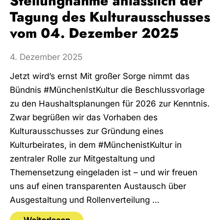
Stellungnahme anlässlich der
Tagung des Kulturausschusses
vom 04. Dezember 2025
4. Dezember 2025
Jetzt wird’s ernst Mit großer Sorge nimmt das
Bündnis #MünchenIstKultur die Beschlussvorlage
zu den Haushaltsplanungen für 2026 zur Kenntnis.
Zwar begrüßen wir das Vorhaben des
Kulturausschusses zur Gründung eines
Kulturbeirates, in dem #MünchenistKultur in
zentraler Rolle zur Mitgestaltung und
Themensetzung eingeladen ist – und wir freuen
uns auf einen transparenten Austausch über
Ausgestaltung und Rollenverteilung …