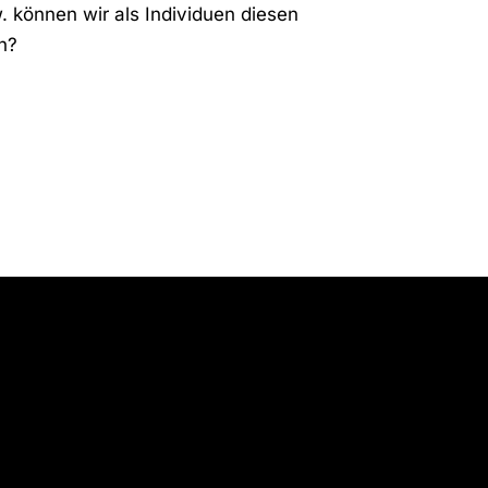
. können wir als Individuen diesen
n?