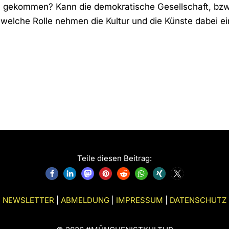
ion gekommen? Kann die demokratische Gesellschaft, bzw
elche Rolle nehmen die Kultur und die Künste dabei ei
Teile diesen Beitrag:
NEWSLETTER
|
ABMELDUNG
|
IMPRESSUM
|
DATENSCHUTZ