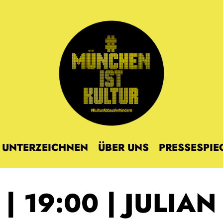
UNTERZEICHNEN
ÜBER UNS
PRESSESPIE
 | 19:00 | JULIAN