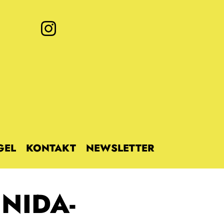
GEL
KONTAKT
NEWSLETTER
 NIDA-