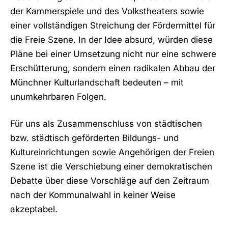
der Kammerspiele und des Volkstheaters sowie
einer vollständigen Streichung der Fördermittel für
die Freie Szene. In der Idee absurd, würden diese
Pläne bei einer Umsetzung nicht nur eine schwere
Erschütterung, sondern einen radikalen Abbau der
Münchner Kulturlandschaft bedeuten – mit
unumkehrbaren Folgen.
Für uns als Zusammenschluss von städtischen
bzw. städtisch geförderten Bildungs- und
Kultureinrichtungen sowie Angehörigen der Freien
Szene ist die Verschiebung einer demokratischen
Debatte über diese Vorschläge auf den Zeitraum
nach der Kommunalwahl in keiner Weise
akzeptabel.