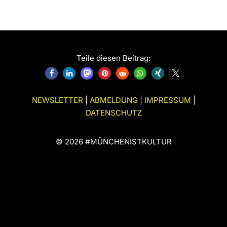
Teile diesen Beitrag:
NEWSLETTER
|
ABMELDUNG
|
IMPRESSUM
|
DATENSCHUTZ
© 2026 #MÜNCHENISTKULTUR