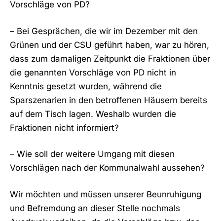
Vorschläge von PD?
– Bei Gesprächen, die wir im Dezember mit den
Grünen und der CSU geführt haben, war zu hören,
dass zum damaligen Zeitpunkt die Fraktionen über
die genannten Vorschläge von PD nicht in
Kenntnis gesetzt wurden, während die
Sparszenarien in den betroffenen Häusern bereits
auf dem Tisch lagen. Weshalb wurden die
Fraktionen nicht informiert?
– Wie soll der weitere Umgang mit diesen
Vorschlägen nach der Kommunalwahl aussehen?
Wir möchten und müssen unserer Beunruhigung
und Befremdung an dieser Stelle nochmals