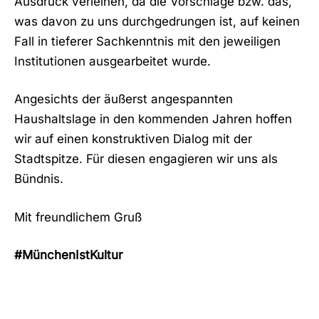
Ausdruck verleihen, da die Vorschläge bzw. das,
was davon zu uns durchgedrungen ist, auf keinen
Fall in tieferer Sachkenntnis mit den jeweiligen
Institutionen ausgearbeitet wurde.
Angesichts der äußerst angespannten
Haushaltslage in den kommenden Jahren hoffen
wir auf einen konstruktiven Dialog mit der
Stadtspitze. Für diesen engagieren wir uns als
Bündnis.
Mit freundlichem Gruß
#MünchenIstKultur