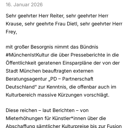
16. Januar 2026
Sehr geehrter Herr Reiter, sehr geehrter Herr
Krause, sehr geehrte Frau Dietl, sehr geehrter Herr
Frey,
mit großer Besorgnis nimmt das Bündnis
#MünchenIstKultur die über Presseberichte in die
Öffentlichkeit geratenen Einsparpläne der von der
Stadt München beauftragten externen
Beratungsagentur „PD – Partnerschaft
Deutschland“ zur Kenntnis, die offenbar auch im
Kulturbereich massive Kürzungen vorschlägt.
Diese reichen – laut Berichten – von
Mieterhöhungen für Künstler*innen über die
Abschaffung sämtlicher Kulturpreise bis zur Fusion