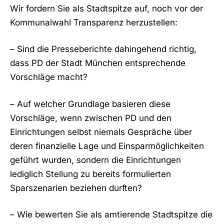
Wir fordern Sie als Stadtspitze auf, noch vor der
Kommunalwahl Transparenz herzustellen:
– Sind die Presseberichte dahingehend richtig,
dass PD der Stadt München entsprechende
Vorschläge macht?
– Auf welcher Grundlage basieren diese
Vorschläge, wenn zwischen PD und den
Einrichtungen selbst niemals Gespräche über
deren finanzielle Lage und Einsparmöglichkeiten
geführt wurden, sondern die Einrichtungen
lediglich Stellung zu bereits formulierten
Sparszenarien beziehen durften?
– Wie bewerten Sie als amtierende Stadtspitze die